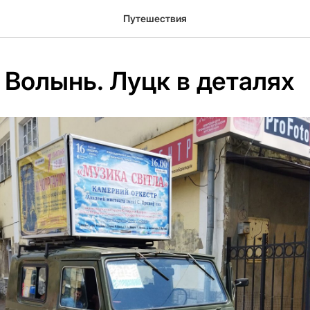
Путешествия
 Волынь. Луцк в деталях