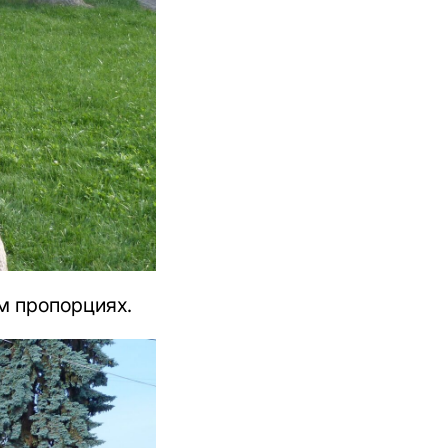
м пропорциях.