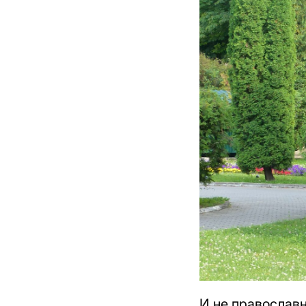
И не православн