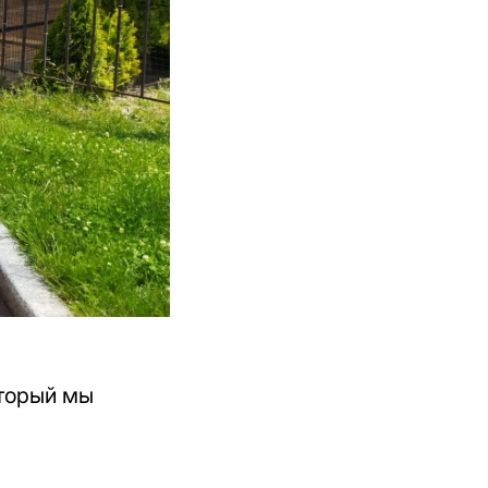
оторый мы