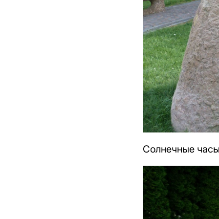
Солнечные часы