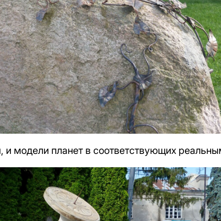
, и модели планет в соответствующих реальны