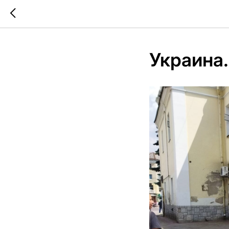
Украина.