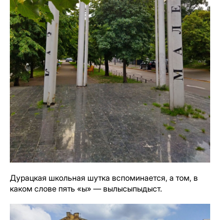
Дурацкая школьная шутка вспоминается, а том, в
каком слове пять «ы» — вылысыпыдыст.