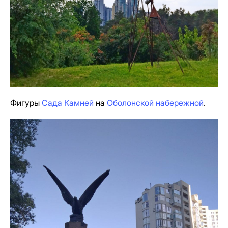
Фигуры
Сада Камней
на
Оболонской набережной
.