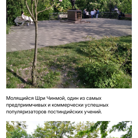
Молящийся Шри Чинмой, один из самых
предприимчивых и коммерчески успешных
популяризаторов постиндийских учений.