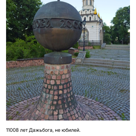
11008 лет Дажьбога, не юбилей.