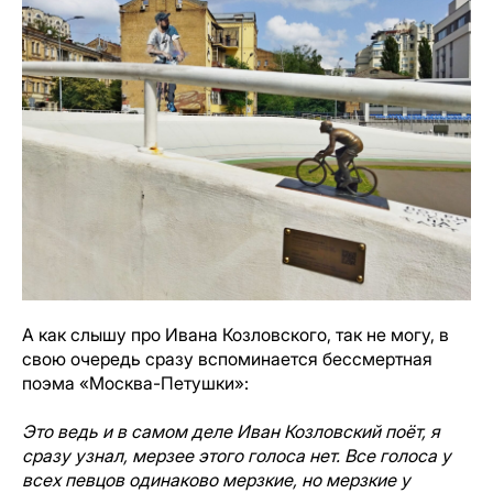
А как слышу про Ивана Козловского, так не могу, в
свою очередь сразу вспоминается бессмертная
поэма «Москва-Петушки»:
Это ведь и в самом деле Иван Козловский поёт, я
сразу узнал, мерзее этого голоса нет. Все голоса у
всех певцов одинаково мерзкие, но мерзкие у