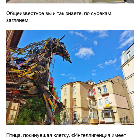
Общеизвестное вы и так знаете, по сусекам
заглянем.
Птица, покинувшая клетку. «Интеллигенция имеет