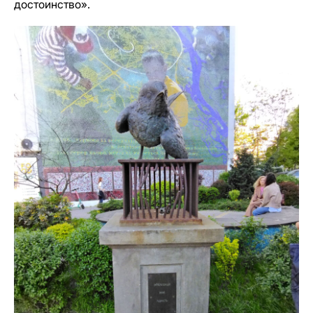
достоинство».