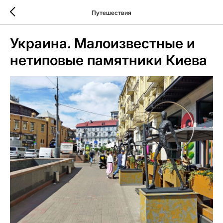
Путешествия
Украина. Малоизвестные и
нетиповые памятники Киева