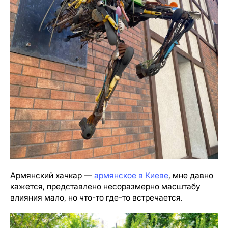
Армянский хачкар —
армянское в Киеве
, мне давно
кажется, представлено несоразмерно масштабу
влияния мало, но что-то где-то встречается.