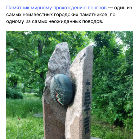
Памятник мирному прохождению венгров
— один из
самых неизвестных городских памятников, по
одному из самых неожиданных поводов.