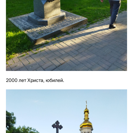
2000 лет Христа, юбилей.