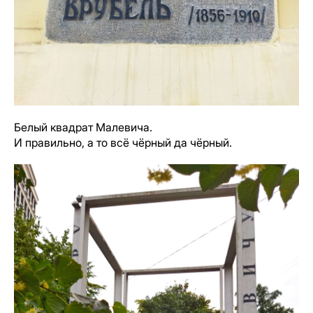
Белый квадрат Малевича.
И правильно, а то всё чёрный да чёрный.