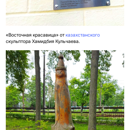
«Восточная красавица» от
казахстанского
скульптора Хамидбия Кульчаева.