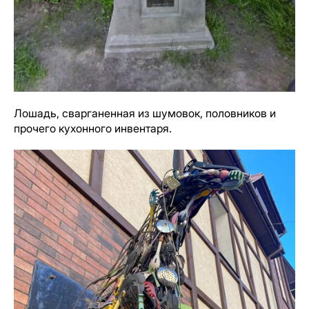
Лошадь, сварганенная из шумовок, половников и
прочего кухонного инвентаря.