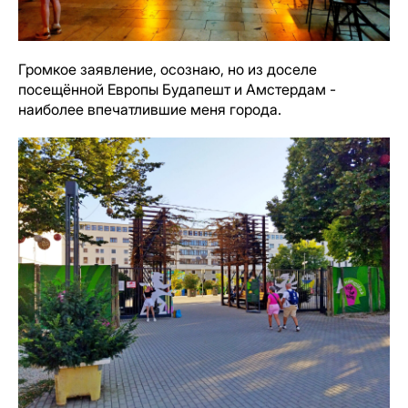
Громкое заявление, осознаю, но из доселе
посещённой Европы Будапешт и Амстердам -
наиболее впечатлившие меня города.