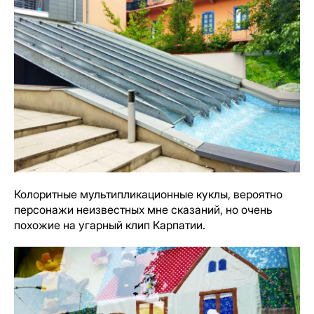
Колоритные мультипликационные куклы, вероятно
персонажи неизвестных мне сказаний, но очень
похожие на угарный клип Карпатии.