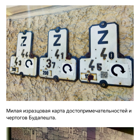
Милая изразцовая карта достопримечательностей и
чертогов Будапешта.