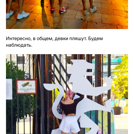
Интересно, в общем, девки пляшут. Будем
наблюдать.