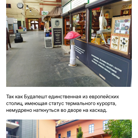
Так как Будапешт единственная из европейских
столиц, имеющая статус термального курорта,
немудрено наткнуться во дворе на каскад.