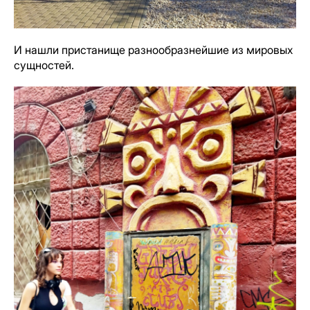
И нашли пристанище разнообразнейшие из мировых
сущностей.