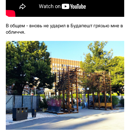
В общем - вновь не ударил в Будапешт грязью мне в
обличчя.