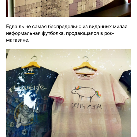
Едва ль не самая беспредельно из виданных милая
неформальная футболка, продающаяся в рок-
магазине.