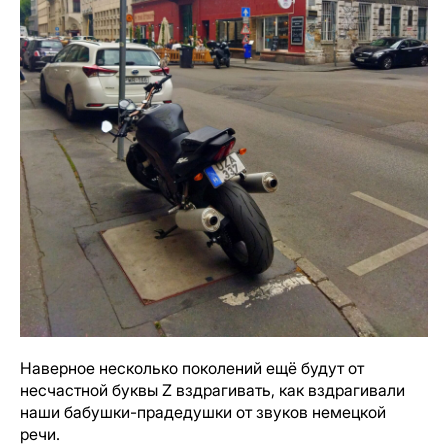
Наверное несколько поколений ещё будут от
несчастной буквы Z вздрагивать, как вздрагивали
наши бабушки-прадедушки от звуков немецкой
речи.