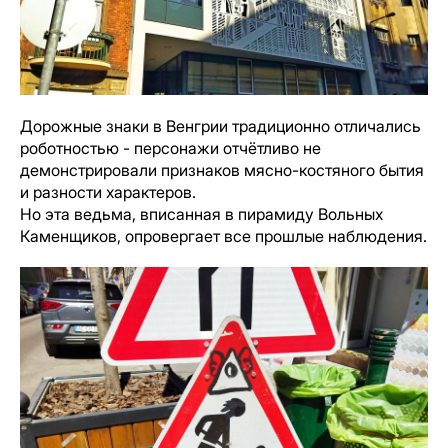
Дорожные знаки в Венгрии традиционно отличались
роботностью - персонажи отчётливо не
демонстрировали признаков мясно-костяного бытия
и разности характеров.
Но эта ведьма, вписанная в пирамиду Вольных
Каменщиков, опровергает все прошлые наблюдения.