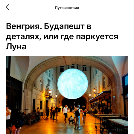
Путешествия
Венгрия. Будапешт в
деталях, или где паркуется
Луна