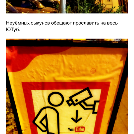
Неуёмных сыкунов обещают прославить на весь
ЮТуб.