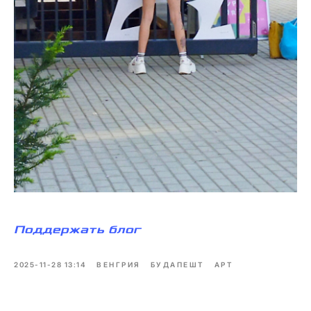
Поддержать блог
2025-11-28 13:14
ВЕНГРИЯ
БУДАПЕШТ
АРТ