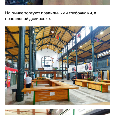
На рынке торгуют правильными грибочками, в
правильной дозировке.