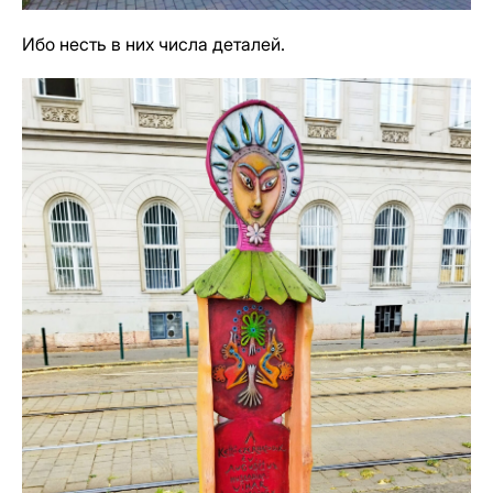
Ибо несть в них числа деталей.