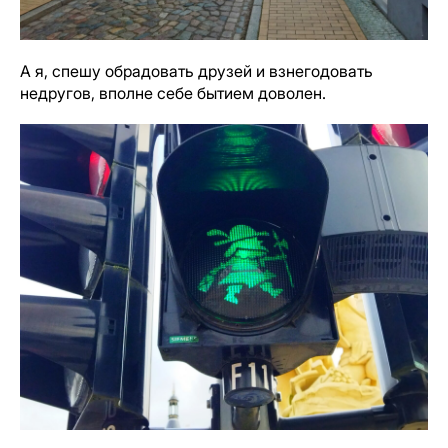
А я, спешу обрадовать друзей и взнегодовать
недругов, вполне себе бытием доволен.