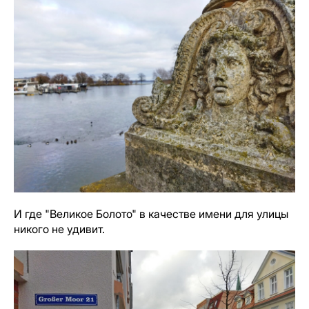
И где "Великое Болото" в качестве имени для улицы
никого не удивит.