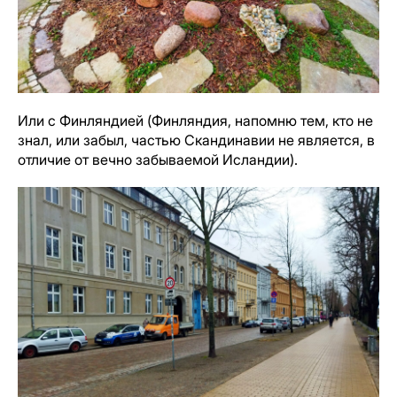
Или с Финляндией (Финляндия, напомню тем, кто не
знал, или забыл, частью Скандинавии не является, в
отличие от вечно забываемой Исландии).