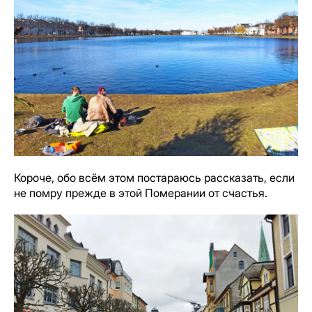
Короче, обо всём этом постараюсь рассказать, если
не помру прежде в этой Померании от счастья.