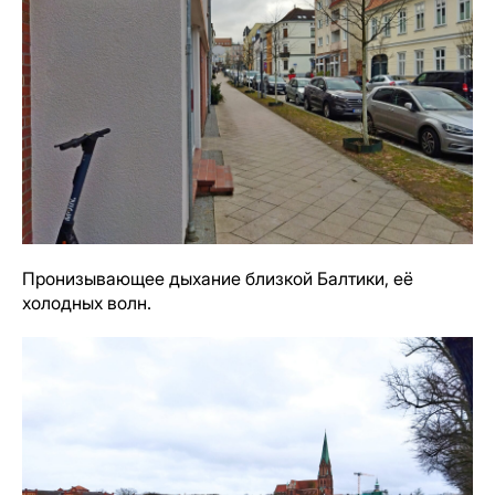
Пронизывающее дыхание близкой Балтики, её
холодных волн.