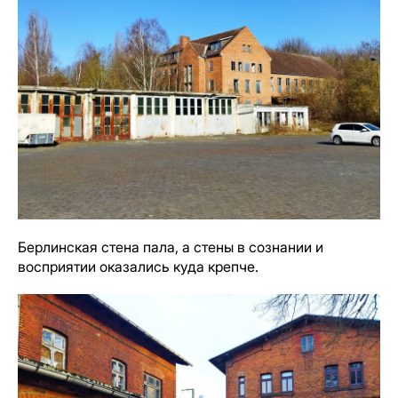
Берлинская стена пала, а стены в сознании и
восприятии оказались куда крепче.