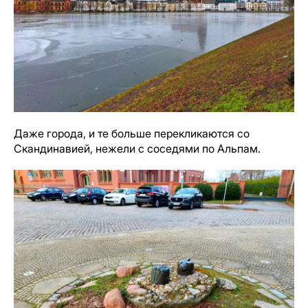
Даже города, и те больше перекликаются со
Скандинавией, нежели с соседями по Альпам.