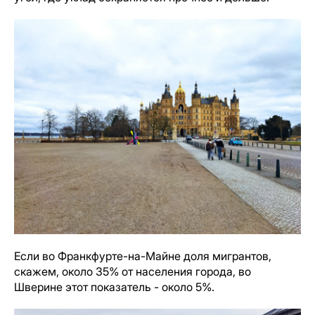
Если во Франкфурте-на-Майне доля мигрантов,
скажем, около 35% от населения города, во
Шверине этот показатель - около 5%.