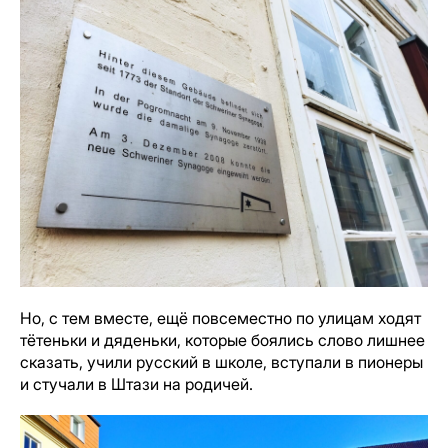
Но, с тем вместе, ещё повсеместно по улицам ходят
тётеньки и дяденьки, которые боялись слово лишнее
сказать, учили русский в школе, вступали в пионеры
и стучали в Штази на родичей.