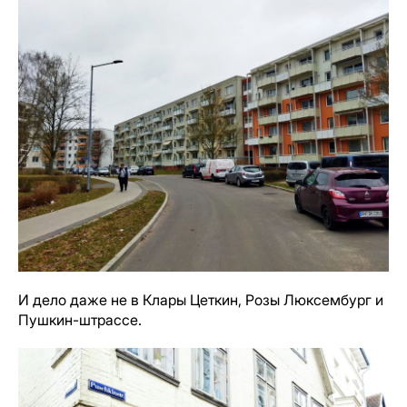
И дело даже не в Клары Цеткин, Розы Люксембург и
Пушкин-штрассе.