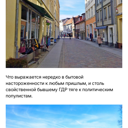
Что выражается нередко в бытовой
настороженности к любым пришлым, и столь
свойственной бывшему ГДР тяге к политическим
популистам.