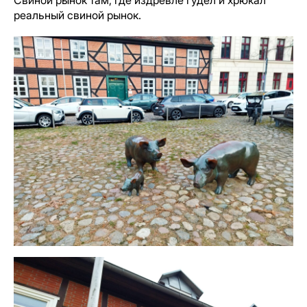
реальный свиной рынок.