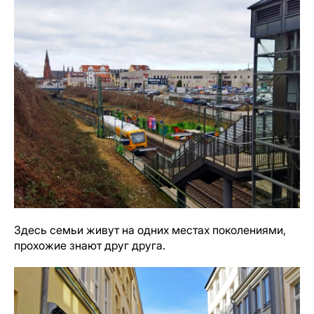
Здесь семьи живут на одних местах поколениями,
прохожие знают друг друга.