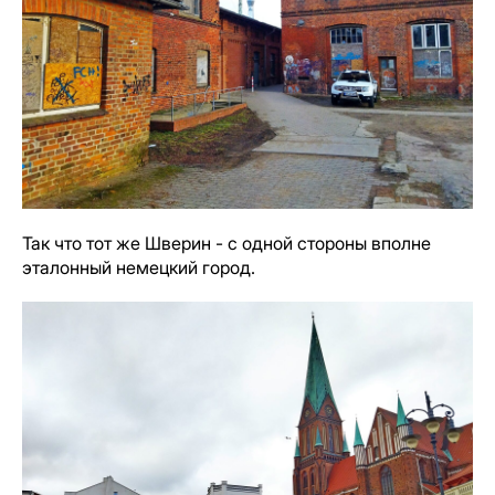
Так что тот же Шверин - с одной стороны вполне
эталонный немецкий город.