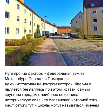
Ну и прочие факторы - федеральная земля
Мекленбург-Передняя Померания,
административным центром которой Шверин и
является (не являясь при этом, кстати, самым
крупным городом), наиболее сохранила
историческую связь со славянской историей этих
мест, оттого тут и школы могут называться именем