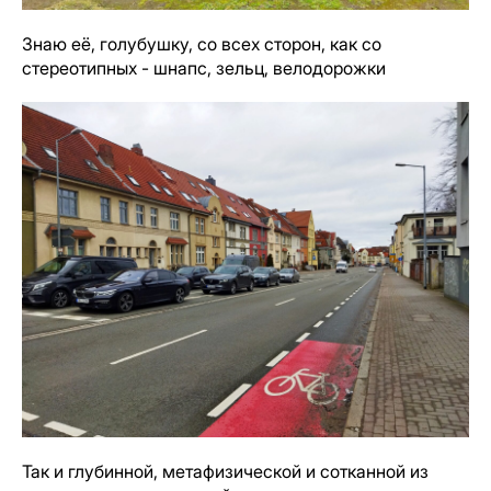
Знаю её, голубушку, со всех сторон, как со
стереотипных - шнапс, зельц, велодорожки
Так и глубинной, метафизической и сотканной из