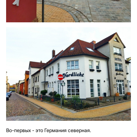
Во-первых - это Германия северная.