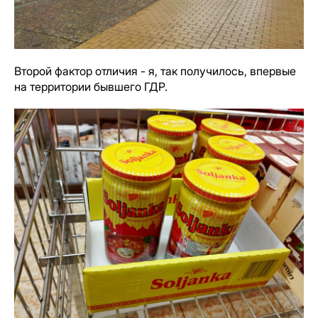
Второй фактор отличия - я, так получилось, впервые
на территории бывшего ГДР.