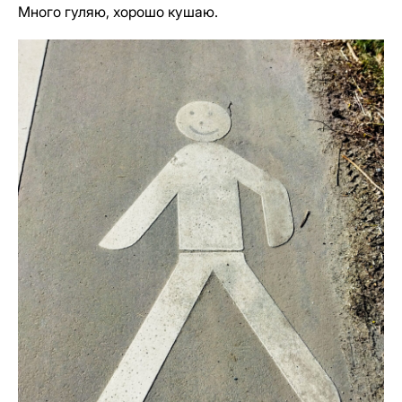
Много гуляю, хорошо кушаю.