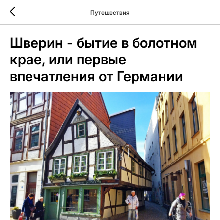
Путешествия
Шверин - бытие в болотном
крае, или первые
впечатления от Германии