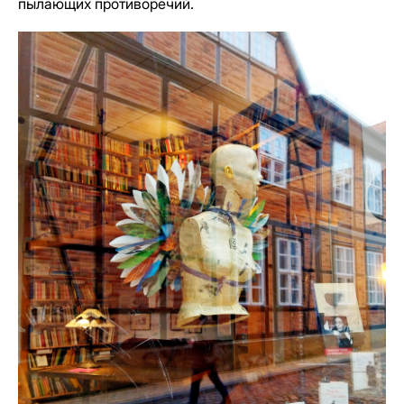
пылающих противоречий.