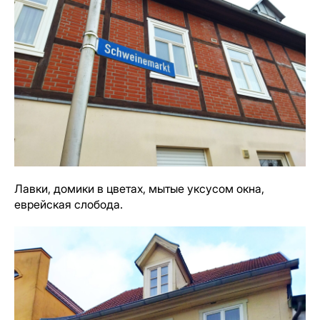
Лавки, домики в цветах, мытые уксусом окна,
еврейская слобода.