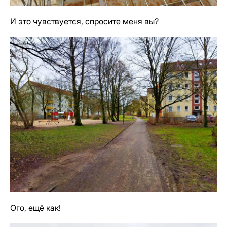
И это чувствуется, спросите меня вы?
Ого, ещё как!