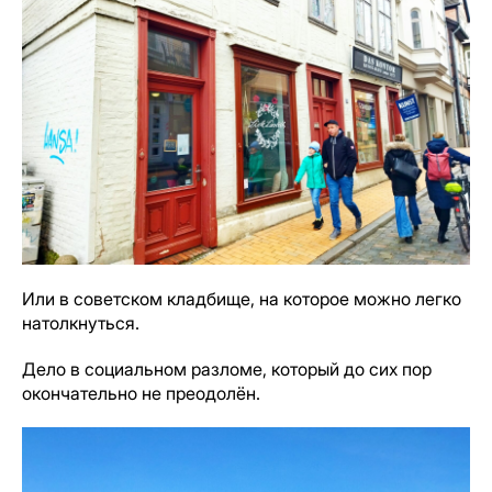
Или в советском кладбище, на которое можно легко
натолкнуться.
Дело в социальном разломе, который до сих пор
окончательно не преодолён.