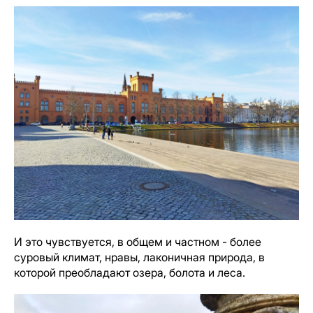
И это чувствуется, в общем и частном - более
суровый климат, нравы, лаконичная природа, в
которой преобладают озера, болота и леса.