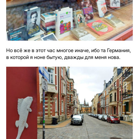
Но всё же в этот час многое иначе, ибо та Германия,
в которой я ноне бытую, дважды для меня нова.