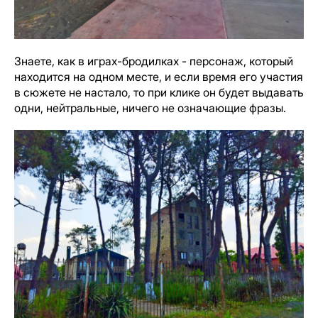
Знаете, как в играх-бродилках - персонаж, который
находится на одном месте, и если время его участия
в сюжете не настало, то при клике он будет выдавать
одни, нейтральные, ничего не означающие фразы.