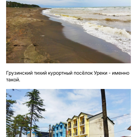
Грузинский тихий курортный посёлок Уреки - именно
такой.