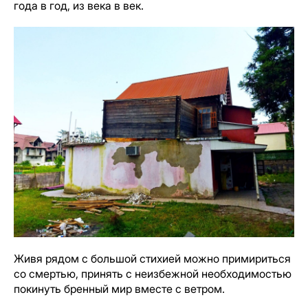
года в год, из века в век.
Живя рядом с большой стихией можно примириться
со смертью, принять с неизбежной необходимостью
покинуть бренный мир вместе с ветром.