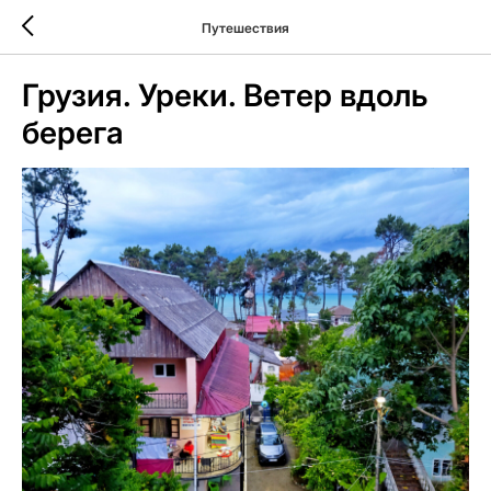
Путешествия
Грузия. Уреки. Ветер вдоль
берега