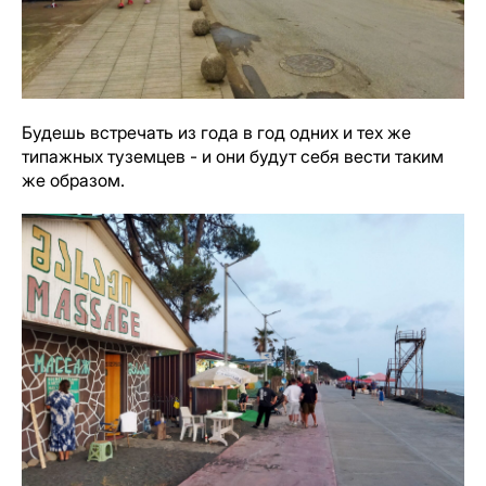
Будешь встречать из года в год одних и тех же
типажных туземцев - и они будут себя вести таким
же образом.