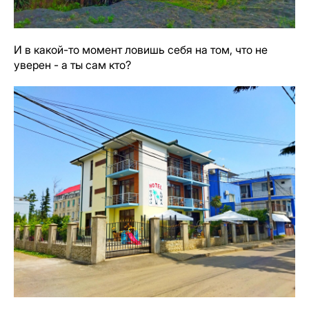
И в какой-то момент ловишь себя на том, что не
уверен - а ты сам кто?