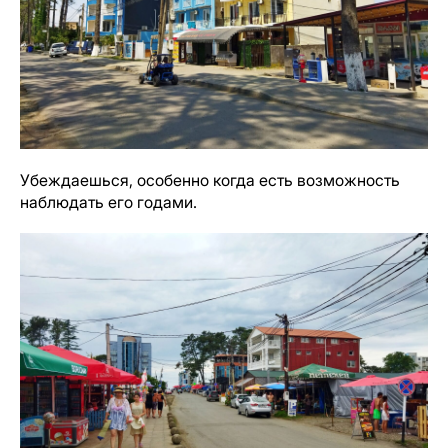
Убеждаешься, особенно когда есть возможность
наблюдать его годами.