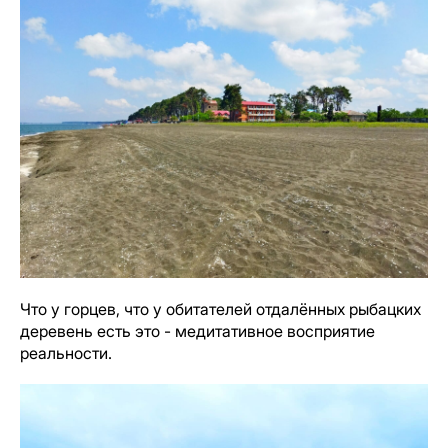
Что у горцев, что у обитателей отдалённых рыбацких
деревень есть это - медитативное восприятие
реальности.