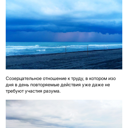
Созерцательное отношение к труду, в котором изо
дня в день повторяемые действия уже даже не
требуют участия разума.