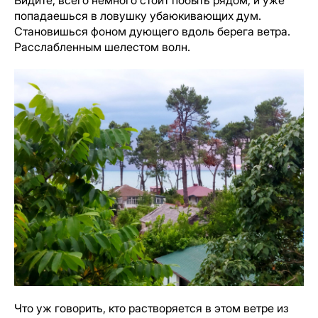
попадаешься в ловушку убаюкивающих дум.
Становишься фоном дующего вдоль берега ветра.
Расслабленным шелестом волн.
Что уж говорить, кто растворяется в этом ветре из