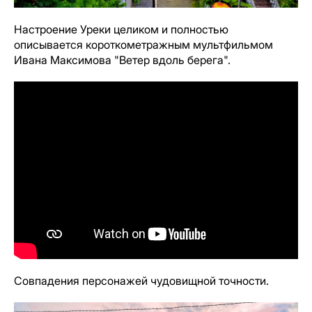
Настроение Уреки целиком и полностью
описывается короткометражным мультфильмом
Ивана Максимова "Ветер вдоль берега".
Совпадения персонажей чудовищной точности.