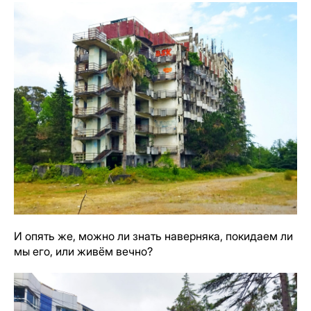
И опять же, можно ли знать наверняка, покидаем ли
мы его, или живём вечно?