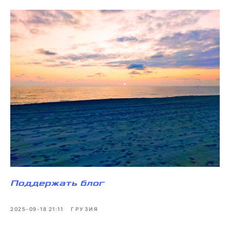
Поддержать блог
2025-09-18 21:11
ГРУЗИЯ