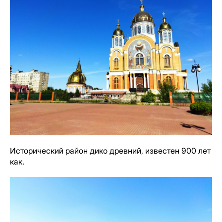
Исторический район дико древний, известен 900 лет
как.