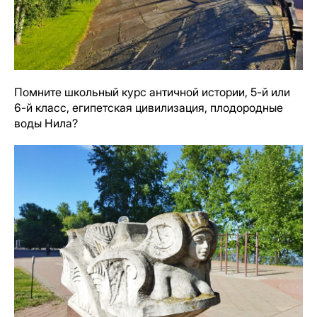
Помните школьный курс античной истории, 5-й или
6-й класс, египетская цивилизация, плодородные
воды Нила?