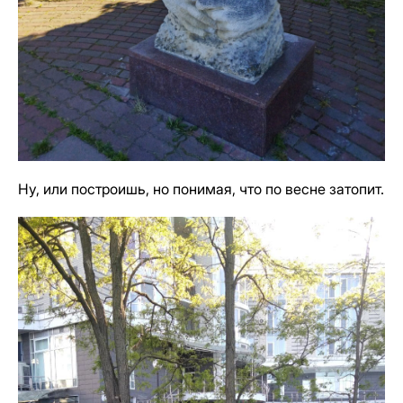
Ну, или построишь, но понимая, что по весне затопит.