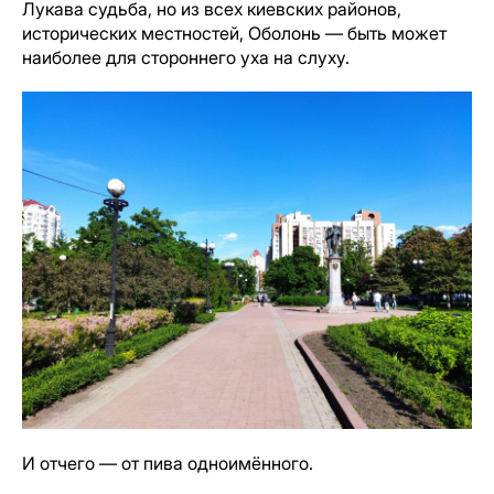
Лукава судьба, но из всех киевских районов,
исторических местностей, Оболонь — быть может
наиболее для стороннего уха на слуху.
И отчего — от пива одноимённого.