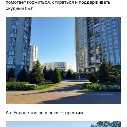
помогает кормиться, стираться и поддерживать
скудный быт.
А в Европе жизнь у реки — престиж.