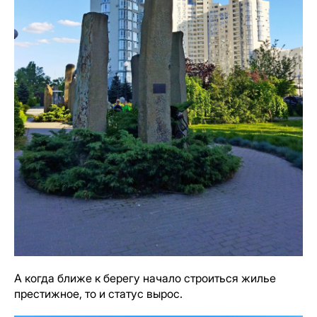
А когда ближе к берегу начало строиться жилье
престижное, то и статус вырос.