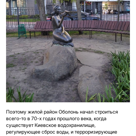
Поэтому жилой район Оболонь начал строиться
всего-то в 70-х годах прошлого века, когда
существует Киевское водохранилище,
регулирующее сброс воды, и терроризирующие