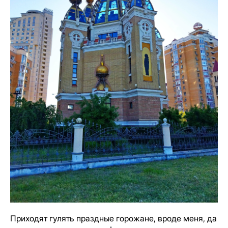
Приходят гулять праздные горожане, вроде меня, да