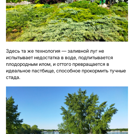
Здесь та же технология — заливной луг не
испытывает недостатка в воде, подпитывается
плодородным илом, и оттого превращается в
идеальное пастбище, способное прокормить тучные
стада.