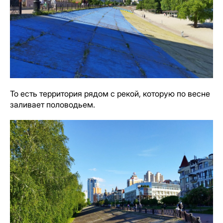
То есть территория рядом с рекой, которую по весне
заливает половодьем.