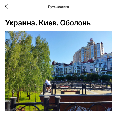
Путешествия
Украина. Киев. Оболонь