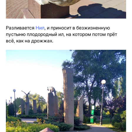
Разливается
Нил
, и приносит в безжизненную
пустыню плодородный ил, на котором потом прёт
всё, как на дрожжах.