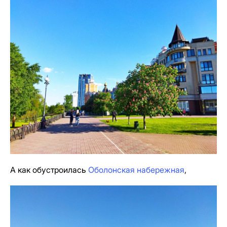
А как обустроилась
Оболонская набережная
,