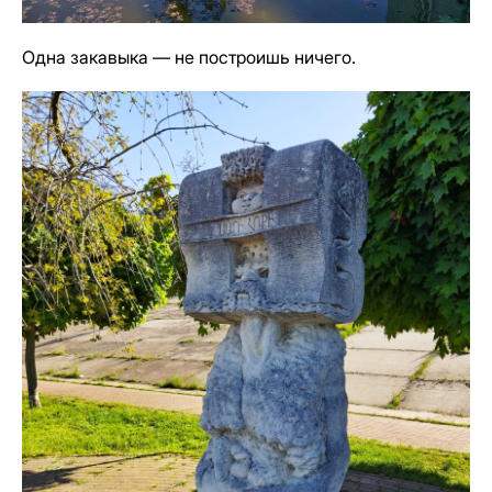
Одна закавыка — не построишь ничего.