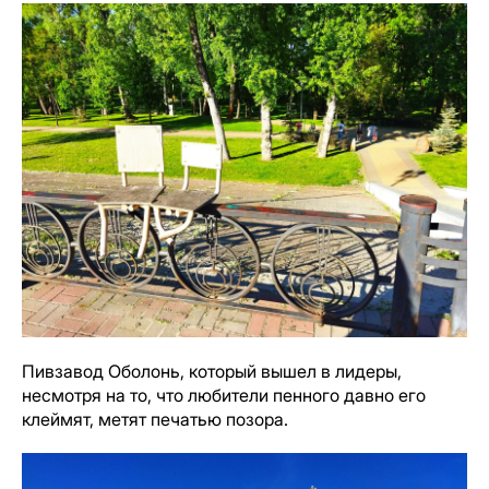
Пивзавод Оболонь, который вышел в лидеры,
несмотря на то, что любители пенного давно его
клеймят, метят печатью позора.