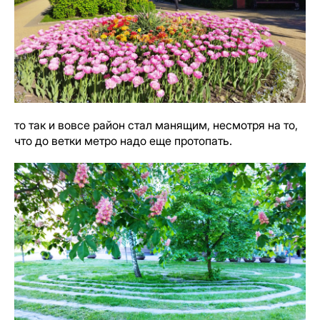
то так и вовсе район стал манящим, несмотря на то,
что до ветки метро надо еще протопать.