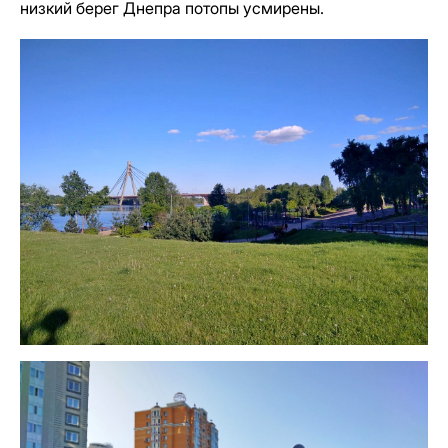
низкий берег Днепра потопы усмирены.