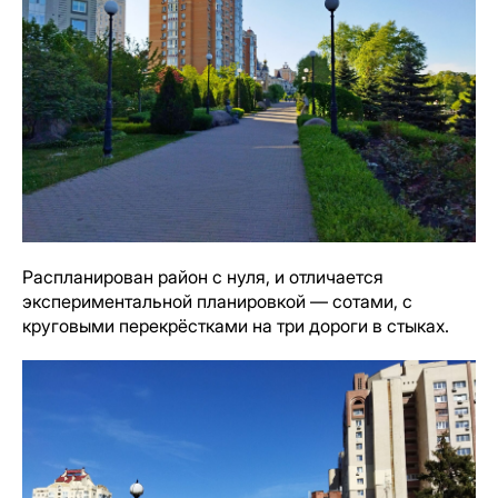
Распланирован район с нуля, и отличается
экспериментальной планировкой — сотами, с
круговыми перекрёстками на три дороги в стыках.