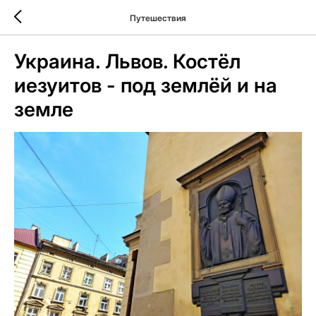
Путешествия
Украина. Львов. Костёл
иезуитов - под землёй и на
земле