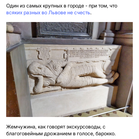
Один из самых крупных в городе - при том, что
всяких разных во Львове не счесть
.
Жемчужина, как говорят экскурсоводы, с
благоговейным дрожанием в голосе, барокко.