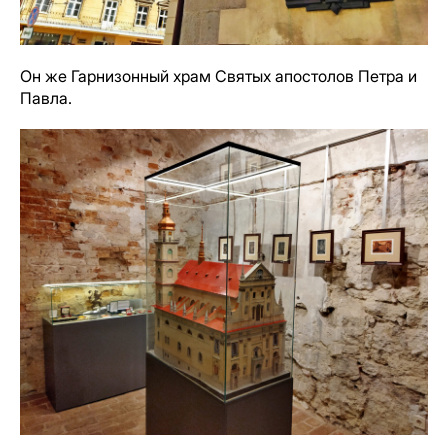
Он же Гарнизонный храм Святых апостолов Петра и
Павла.