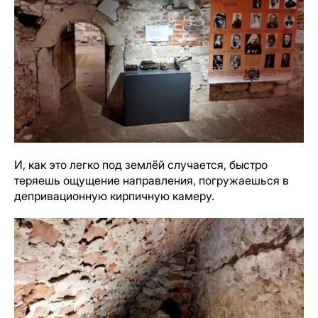
И, как это легко под землёй случается, быстро
теряешь ощущение направления, погружаешься в
депривационную кирпичную камеру.