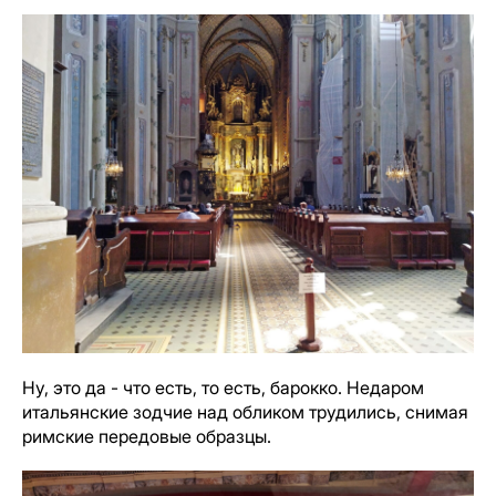
Ну, это да - что есть, то есть, барокко. Недаром
итальянские зодчие над обликом трудились, снимая
римские передовые образцы.