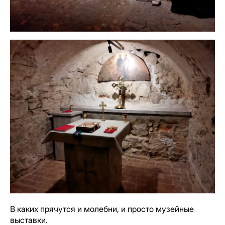
В каких прячутся и молебни, и просто музейные
выставки.