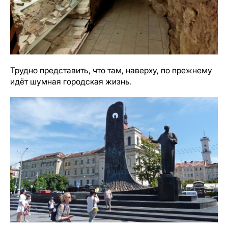
Трудно представить, что там, наверху, по прежнему
идёт шумная городская жизнь.