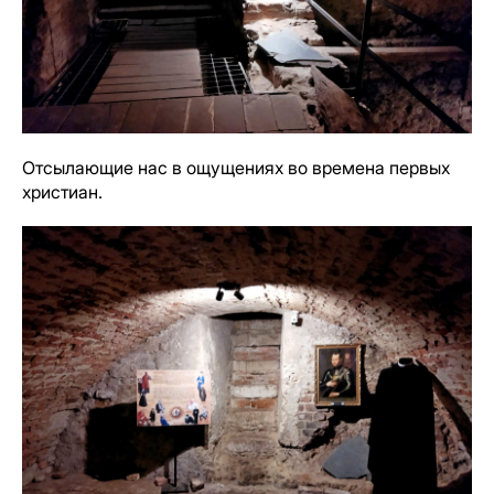
Отсылающие нас в ощущениях во времена первых
христиан.