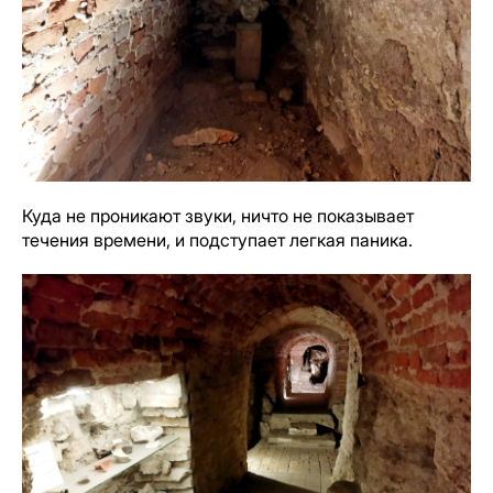
Куда не проникают звуки, ничто не показывает
течения времени, и подступает легкая паника.