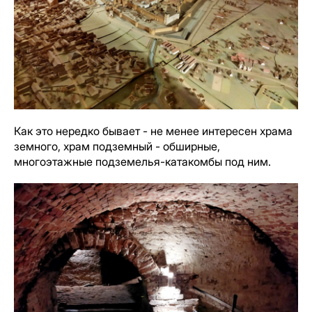
Как это нередко бывает - не менее интересен храма
земного, храм подземный - обширные,
многоэтажные подземелья-катакомбы под ним.