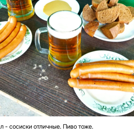
л - сосиски отличные. Пиво тоже.