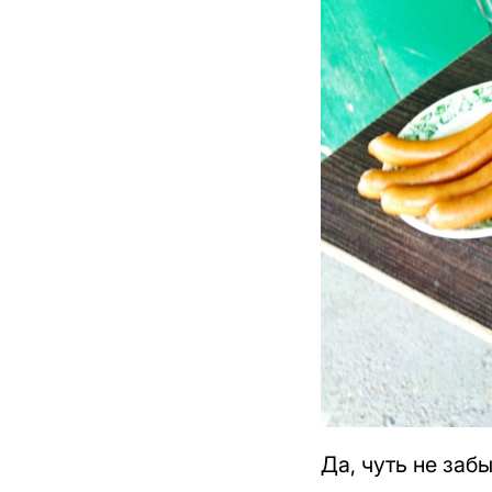
Да, чуть не забы