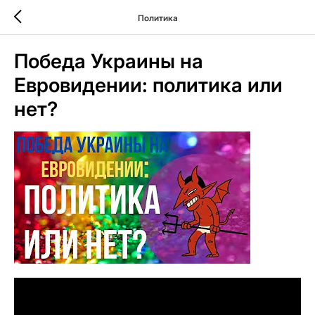
Политика
Победа Украины на
Евровидении: политика или
нет?