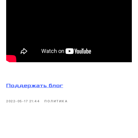
Поддержать блог
2022-05-17 21:44
ПОЛИТИКА