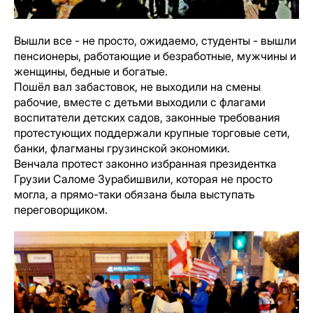
Вышли все - не просто, ожидаемо, студенты - вышли
пенсионеры, работающие и безработные, мужчины и
женщины, бедные и богатые.
Пошёл вал забастовок, не выходили на смены
рабочие, вместе с детьми выходили с флагами
воспитатели детских садов, законные требования
протестующих поддержали крупные торговые сети,
банки, флагманы грузинской экономики.
Венчала протест законно избранная президентка
Грузии Саломе Зурабишвили, которая не просто
могла, а прямо-таки обязана была выступать
переговорщиком.