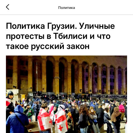
Политика
Политика Грузии. Уличные
протесты в Тбилиси и что
такое русский закон