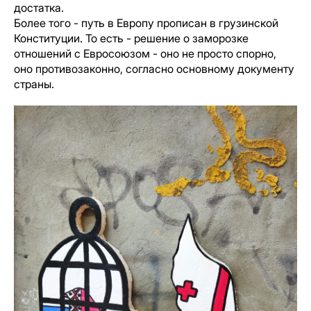
достатка.
Более того - путь в Европу прописан в грузинской
Конституции. То есть - решение о заморозке
отношений с Евросоюзом - оно не просто спорно,
оно противозаконно, согласно основному документу
страны.