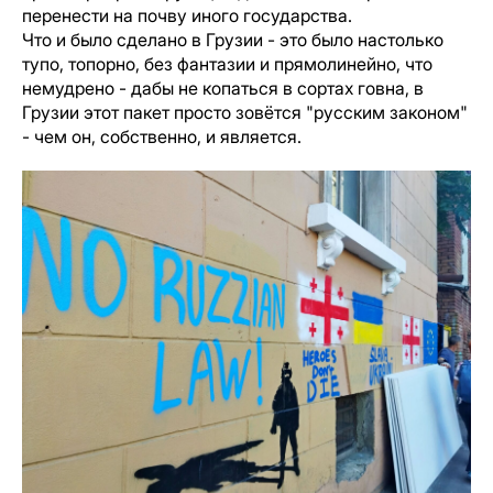
перенести на почву иного государства.
Что и было сделано в Грузии - это было настолько
тупо, топорно, без фантазии и прямолинейно, что
немудрено - дабы не копаться в сортах говна, в
Грузии этот пакет просто зовётся "русским законом"
- чем он, собственно, и является.