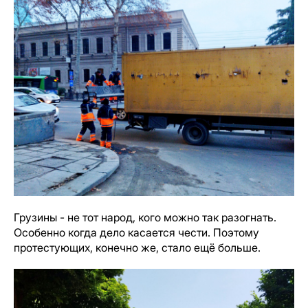
Грузины - не тот народ, кого можно так разогнать.
Особенно когда дело касается чести. Поэтому
протестующих, конечно же, стало ещё больше.