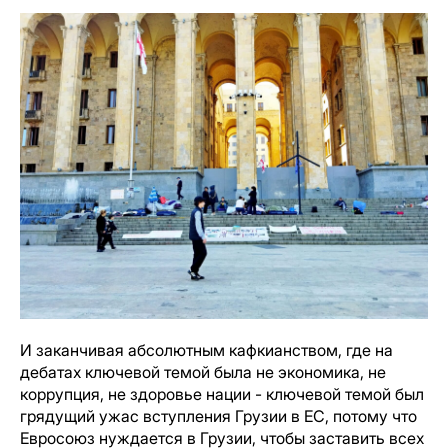
И заканчивая абсолютным кафкианством, где на
дебатах ключевой темой была не экономика, не
коррупция, не здоровье нации - ключевой темой был
грядущий ужас вступления Грузии в ЕС, потому что
Евросоюз нуждается в Грузии, чтобы заставить всех