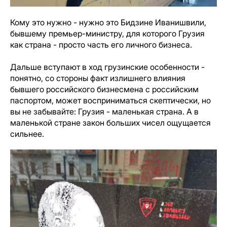
Кому это нужно - нужно это Бидзине Иванишвили,
бывшему премьер-министру, для которого Грузия
как страна - просто часть его личного бизнеса.
Дальше вступают в ход грузинские особенности -
понятно, со стороны факт излишнего влияния
бывшего российского бизнесмена с российским
паспортом, может восприниматься скептически, но
вы не забывайте: Грузия - маленькая страна. А в
маленькой стране закон больших чисел ощущается
сильнее.