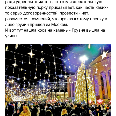
ради удовольствия того, кто эту издевательскую
показательную порку приказывает, как часть каких-
то серых договорённостей, провести - нет,
разумеется, сомнений, что приказ к этому плевку в
лицо грузин пришёл из Москвы.
И вот тут нашла коса на камень - Грузия вышла на
улицы.