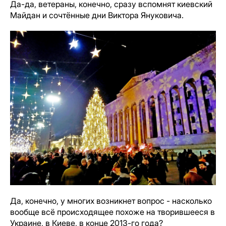
Да-да, ветераны, конечно, сразу вспомнят киевский
Майдан и сочтённые дни Виктора Януковича.
Да, конечно, у многих возникнет вопрос - насколько
вообще всё происходящее похоже на творившееся в
Украине, в Киеве, в конце 2013-го года?