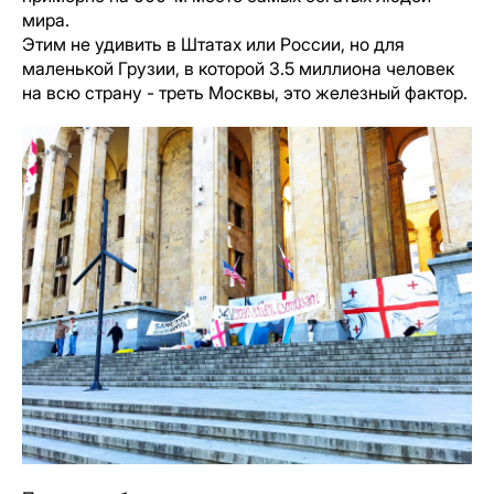
мира.
Этим не удивить в Штатах или России, но для
маленькой Грузии, в которой 3.5 миллиона человек
на всю страну - треть Москвы, это железный фактор.