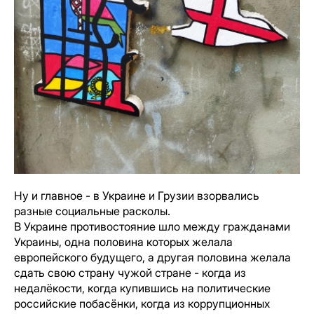
Ну и главное - в Украине и Грузии взорвались
разные социальные расколы.
В Украине противостояние шло между гражданами
Украины, одна половина которых желала
европейского будущего, а другая половина желала
сдать свою страну чужой стране - когда из
недалёкости, когда купившись на политические
российские побасёнки, когда из коррупционных