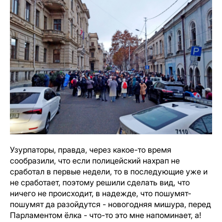
Узурпаторы, правда, через какое-то время
сообразили, что если полицейский нахрап не
сработал в первые недели, то в последующие уже и
не сработает, поэтому решили сделать вид, что
ничего не происходит, в надежде, что пошумят-
пошумят да разойдутся - новогодняя мишура, перед
Парламентом ёлка - что-то это мне напоминает, а!