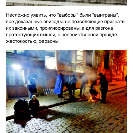
Несложно уявить, что "выборы" были "выиграны",
все доказанные эпизоды, не позволяющие признать
их законными, проигнорированы, а для разгона
протестующих вышли, с несвойственной прежде
жестокостью, фараоны.