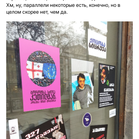
Хм, ну, параллели некоторые есть, конечно, но в
целом скорее нет, чем да.