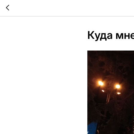
Куда мне