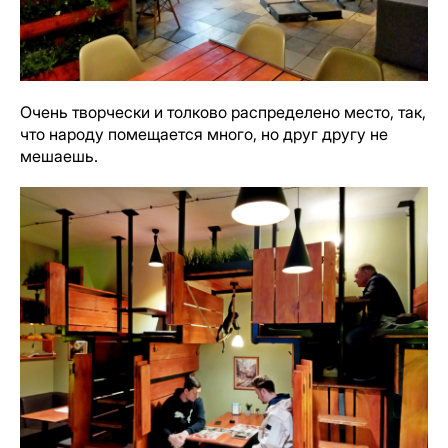
Очень творчески и толково распределено место, так,
что народу помещается много, но друг другу не
мешаешь.