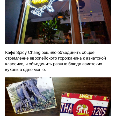
Кафе Spicy Chang решило объединить общее
стремление европейского горожанина к азиатской
классике, и объединить разные блюда азиатских
кухонь в одно меню.