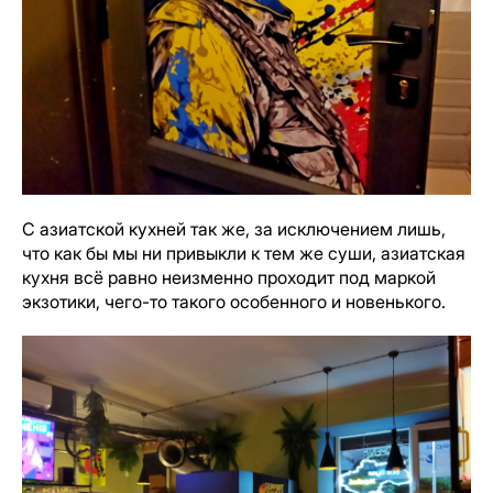
С азиатской кухней так же, за исключением лишь,
что как бы мы ни привыкли к тем же суши, азиатская
кухня всё равно неизменно проходит под маркой
экзотики, чего-то такого особенного и новенького.