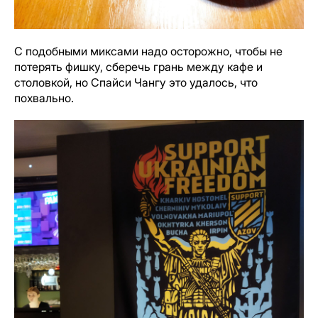
С подобными миксами надо осторожно, чтобы не
потерять фишку, сберечь грань между кафе и
столовкой, но Спайси Чангу это удалось, что
похвально.