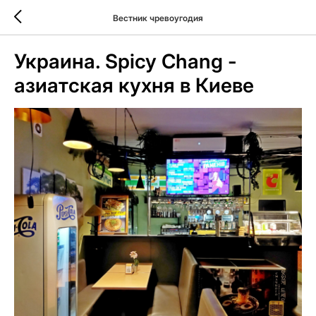
Вестник чревоугодия
Украина. Spicy Chang -
азиатская кухня в Киеве