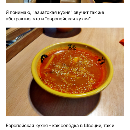
Я понимаю, "азиатская кухня" звучит так же
абстрактно, что и "европейская кухня".
Европейская кухня - как селёдка в Швеции, так и