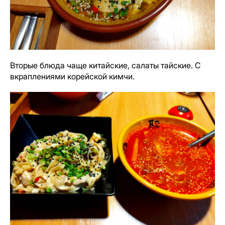
Вторые блюда чаще китайские, салаты тайские. С
вкраплениями корейской кимчи.