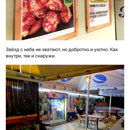
Звёзд с неба не хватают, но добротно и уютно. Как
внутри, так и снаружи.