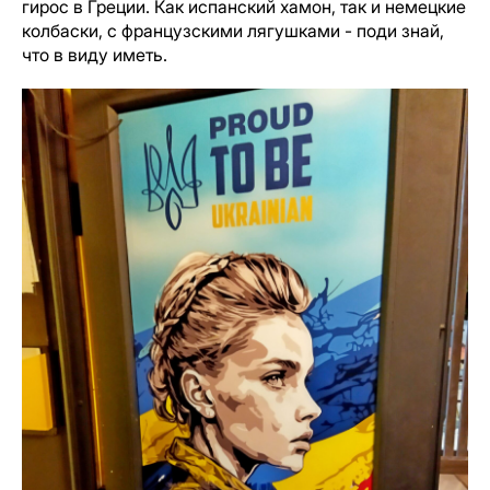
гирос в Греции. Как испанский хамон, так и немецкие
колбаски, с французскими лягушками - поди знай,
что в виду иметь.