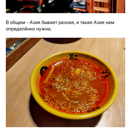
В общем - Азия бывает разная, и такая Азия нам
определённо нужна.