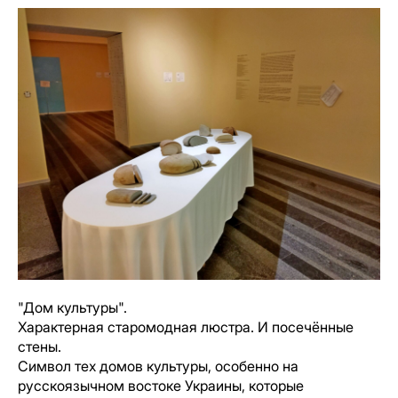
"Дом культуры".
Характерная старомодная люстра. И посечённые
стены.
Символ тех домов культуры, особенно на
русскоязычном востоке Украины, которые