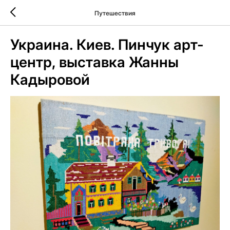
Путешествия
Украина. Киев. Пинчук арт-
центр, выставка Жанны
Кадыровой