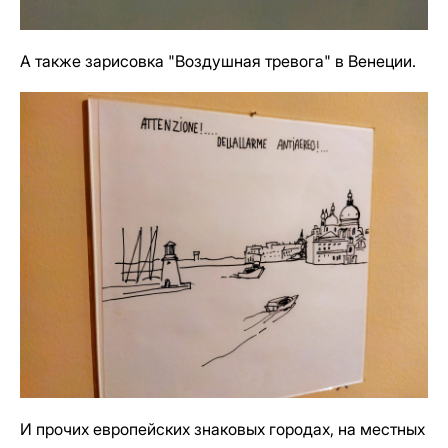
А также зарисовка "Воздушная тревога" в Венеции.
И прочих европейских знаковых городах, на местных