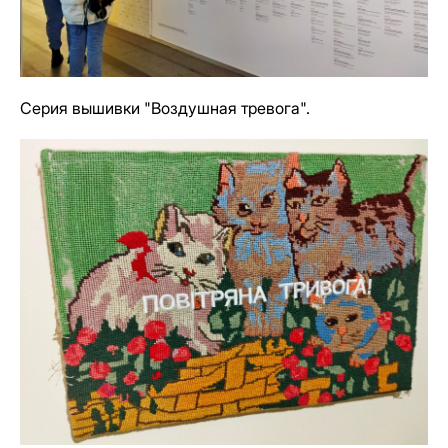
Серия вышивки "Воздушная тревога".