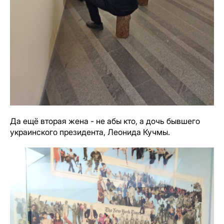
Да ещё вторая жена - не абы кто, а дочь бывшего
украинского президента, Леонида Кучмы.