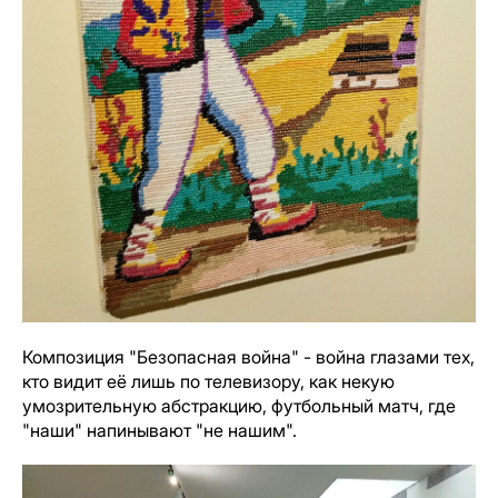
Композиция "Безопасная война" - война глазами тех,
кто видит её лишь по телевизору, как некую
умозрительную абстракцию, футбольный матч, где
"наши" напинывают "не нашим".