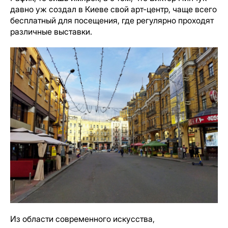
давно уж создал в Киеве свой арт-центр, чаще всего
бесплатный для посещения, где регулярно проходят
различные выставки.
Из области современного искусства,