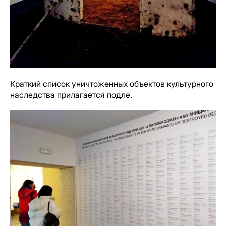
Краткий список уничтоженных объектов культурного
наследства прилагается подле.