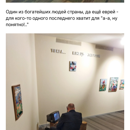
Один из богатейших людей страны, да ещё еврей -
для кого-то одного последнего хватит для "а-а, ну
понятно!.."