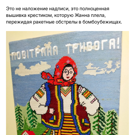
Это не наложение надписи, это полноценная
вышивка крестиком, которую Жанна плела,
пережидая ракетные обстрелы в бомбоубежищах.