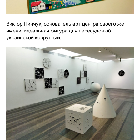
Виктор Пинчук, основатель арт-центра своего же
имени, идеальная фигура для пересудов об
украинской коррупции.