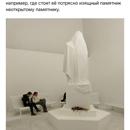
например, где стоит её потрясно изящный памятник
неоткрытому памятнику.