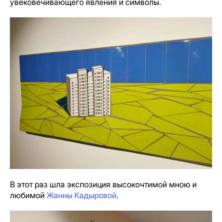
увековечивающего явления и символы.
В этот раз шла экспозиция высокочтимой мною и
любимой
Жанны Кадыровой
.