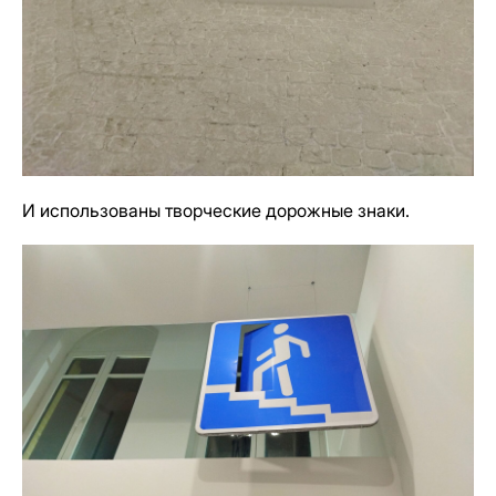
И использованы творческие дорожные знаки.