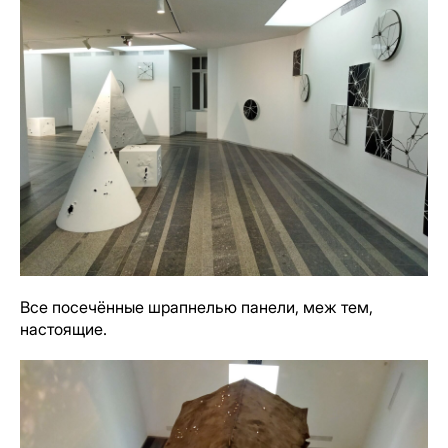
Все посечённые шрапнелью панели, меж тем,
настоящие.