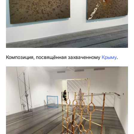
Композиция, посвящённая захваченному
Крыму
.