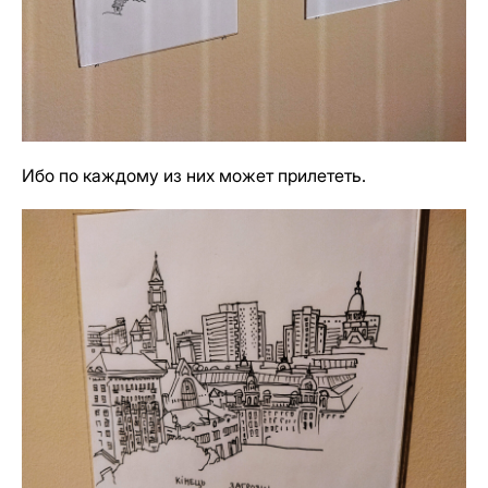
Ибо по каждому из них может прилететь.