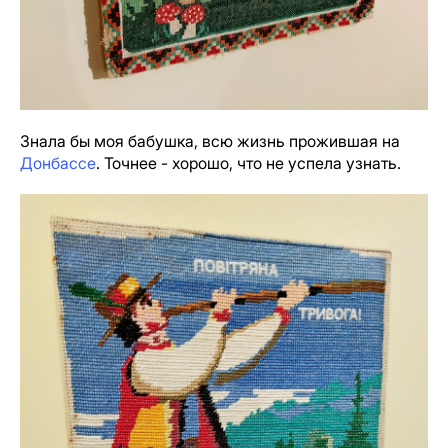
Знала бы моя бабушка, всю жизнь прожившая на
Донбассе
. Точнее - хорошо, что не успела узнать.