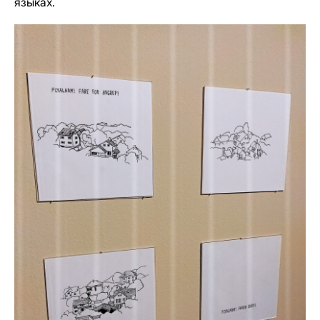
языках.