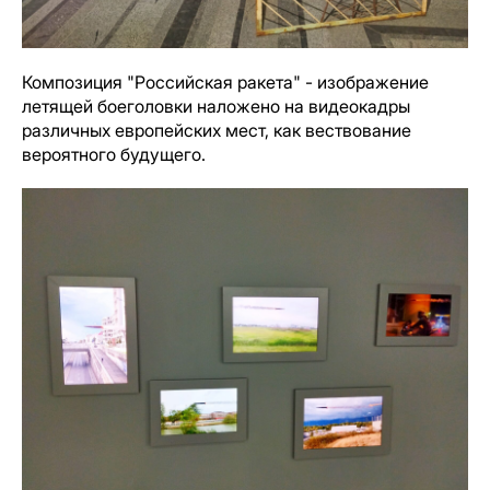
Композиция "Российская ракета" - изображение
летящей боеголовки наложено на видеокадры
различных европейских мест, как вествование
вероятного будущего.