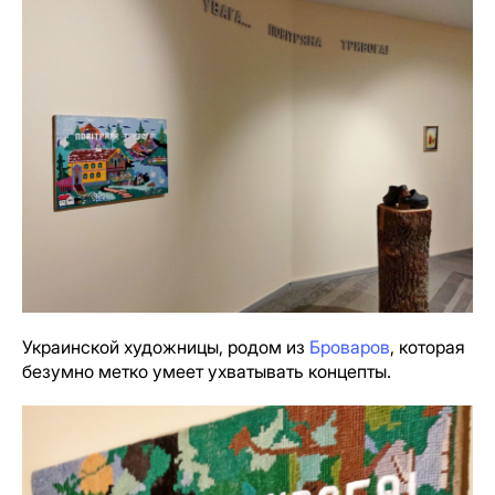
Украинской художницы, родом из
Броваров
, которая
безумно метко умеет ухватывать концепты.