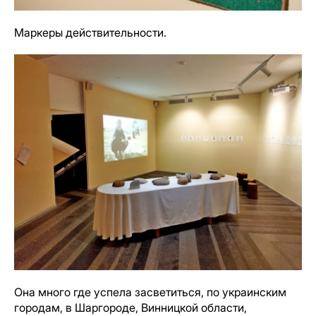
Маркеры действительности.
Она много где успела засветиться, по украинским
городам, в Шаргороде, Винницкой области,